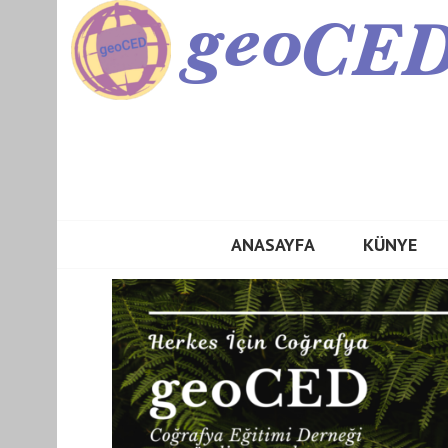
GEOCED
ANASAYFA
KÜNYE