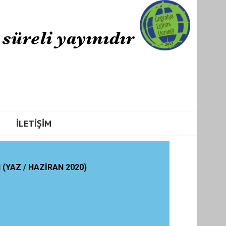
İLETIŞIM
I (YAZ / HAZİRAN 2020)