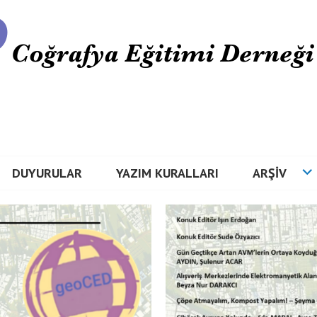
DUYURULAR
YAZIM KURALLARI
ARŞIV