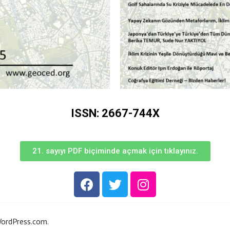
ISSN: 2667-744X
21. sayıyı PDF biçiminde açmak için tıklayınız.
ordPress.com
.