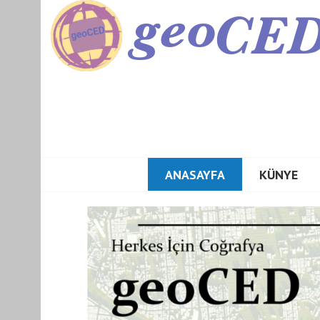
GEOCED
ANASAYFA
KÜNYE