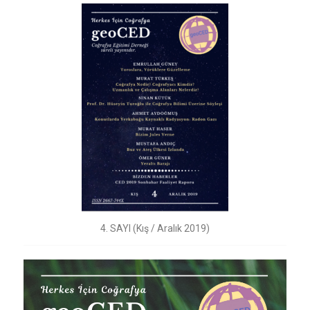
4. SAYI (Kış / Aralık 2019)