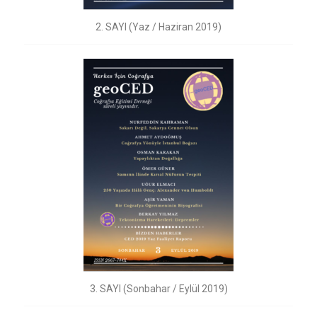
2. SAYI (Yaz / Haziran 2019)
3. SAYI (Sonbahar / Eylül 2019)