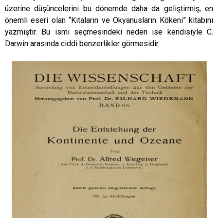
üzerine düşüncelerini bu dönemde daha da geliştirmiş, en
önemli eseri olan “Kıtaların ve Okyanusların Kökeni” kitabını
yazmıştır. Bu ismi seçmesindeki neden ise kendisiyle C.
Darwin arasında ciddi benzerlikler görmesidir.