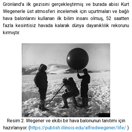
Grönland’a ilk gezisini gerçekleştirmiş ve burada abisi Kurt
Wegenerle üst atmosferi incelemek için uçurtmaları ve bağlı
hava balonlarını kullanan ilk bilim insanı olmuş, 52 saatten
fazla kesintisiz havada kalarak dünya dayanıklılık rekorunu
kırmıştır.
Resim 2. Wegener ve ekibi bir hava balonunun tanıtımı için
hazırlanıyor. (
https://publish.illinois.edu/alfredwegener/life/
)