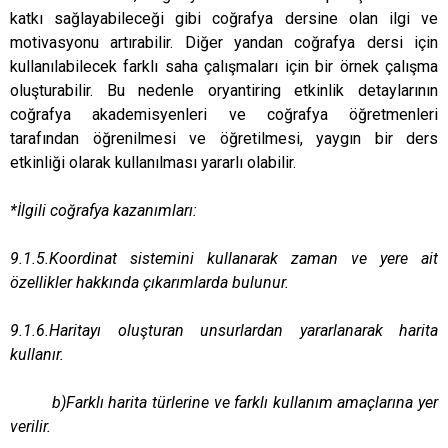
katkı sağlayabileceği gibi coğrafya dersine olan ilgi ve
motivasyonu artırabilir. Diğer yandan coğrafya dersi için
kullanılabilecek farklı saha çalışmaları için bir örnek çalışma
oluşturabilir. Bu nedenle oryantiring etkinlik detaylarının
coğrafya akademisyenleri ve coğrafya öğretmenleri
tarafından öğrenilmesi ve öğretilmesi, yaygın bir ders
etkinliği olarak kullanılması yararlı olabilir.
*İlgili coğrafya kazanımları:
9.1.5.Koordinat sistemini kullanarak zaman ve yere ait
özellikler hakkında çıkarımlarda bulunur.
9.1.6.Haritayı oluşturan unsurlardan yararlanarak harita
kullanır.
b)Farklı harita türlerine ve farklı kullanım amaçlarına yer
verilir.