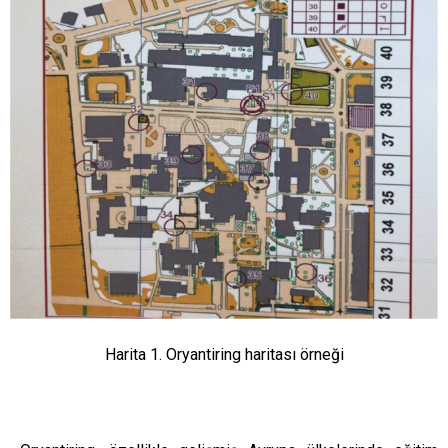
Harita 1. Oryantiring haritası örneği