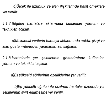
c)Ölçek ile uzunluk ve alan ilişkilerinde basit örneklere
yer verilir.
9.1.7.Bilgileri haritalara aktarmada kullanılan yöntem ve
teknikleri açıklar.
c)Mekansal verilerin haritaya aktarımında nokta, çizgi ve
alan gösterimlerinden yararlanılması sağlanır.
9.1.8.Haritalarda yer şekillerinin gösteriminde kullanılan
yöntem ve teknikleri açıklar.
a)Eş yükselti eğrilerinin özelliklerine yer verilir.
b)Eş yükselti eğrileri ile çizilmiş haritalar üzerinde yer
şekillerinin ayırt edilmesine yer verilir.