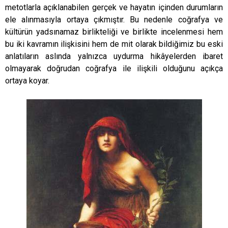
metotlarla açıklanabilen gerçek ve hayatın içinden durumların
ele alınmasıyla ortaya çıkmıştır. Bu nedenle coğrafya ve
kültürün yadsınamaz birlikteliği ve birlikte incelenmesi hem
bu iki kavramın ilişkisini hem de mit olarak bildiğimiz bu eski
anlatıların aslında yalnızca uydurma hikâyelerden ibaret
olmayarak doğrudan coğrafya ile ilişkili olduğunu açıkça
ortaya koyar.