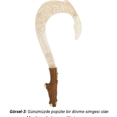
Görsel-3:
Günümüzde popüler bir dövme simgesi olan